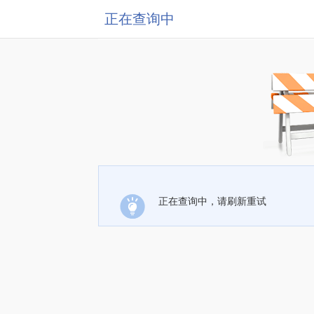
正在查询中
正在查询中，请刷新重试