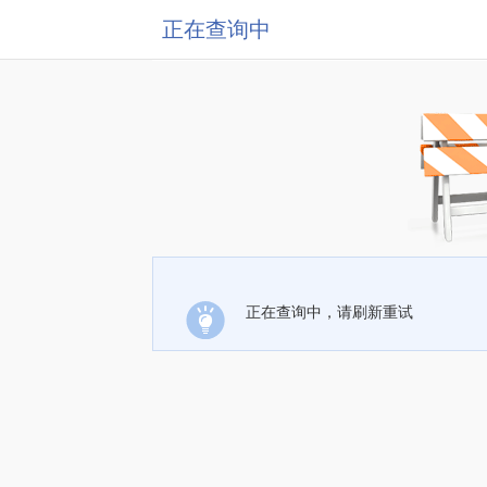
正在查询中
正在查询中，请刷新重试