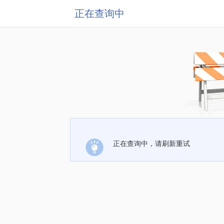
正在查询中
正在查询中，请刷新重试